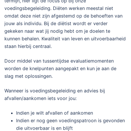
termijn, hier ligt de focus op bij onze
voedingsbegeleiding. Diëten werken meestal niet
omdat deze niet zijn afgestemd op de behoeften van
jouw als individu. Bij de diëtist wordt er verder
gekeken naar wat jij nodig hebt om je doelen te
kunnen behalen. Kwaliteit van leven en uitvoerbaarheid
staan hierbij centraal.
Door middel van tussentijdse evaluatiemomenten
worden de knelpunten aangepakt en kun je aan de
slag met oplossingen.
Wanneer is voedingsbegeleiding en advies bij
afvallen/aankomen iets voor jou:
Indien je wilt afvallen of aankomen
Indien er nog geen voedingspatroon is gevonden
die uitvoerbaar is en blijft