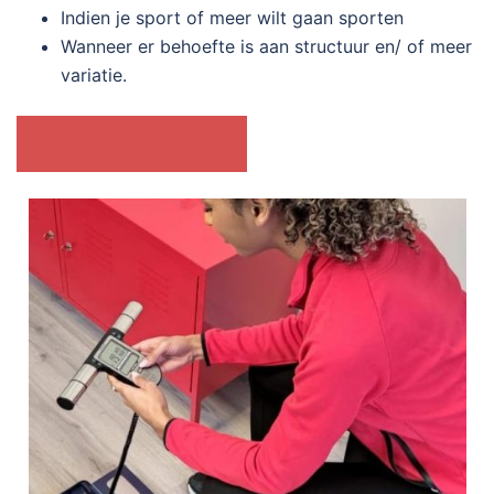
Indien je sport of meer wilt gaan sporten
Wanneer er behoefte is aan structuur en/ of meer
variatie.
NEEM CONTACT OP