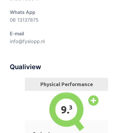
Whats App
06 13137875
E-mail
info@fysiopp.nl
Qualiview