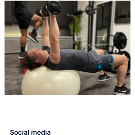
Social media