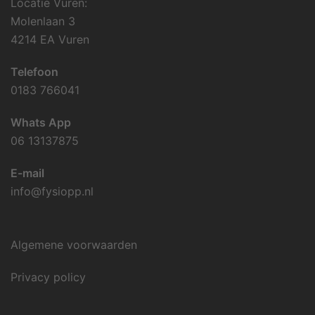
Locatie Vuren:
Molenlaan 3
4214 EA Vuren
Telefoon
0183 766041
Whats App
06 13137875
E-mail
info@fysiopp.nl
Algemene voorwaarden
Privacy policy